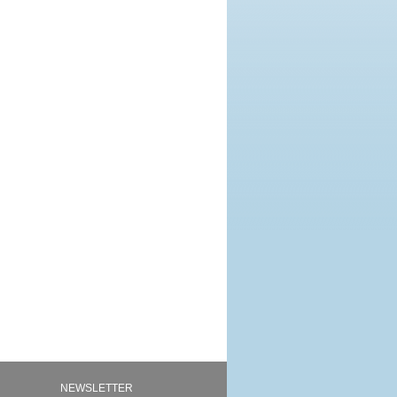
NEWSLETTER