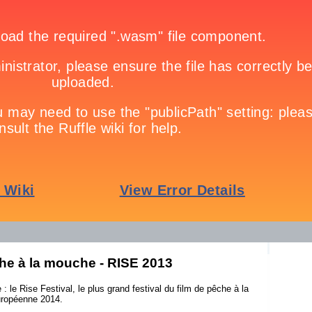
che à la mouche - RISE 2013
: le Rise Festival, le plus grand festival du film de pêche à la
ropéenne 2014.