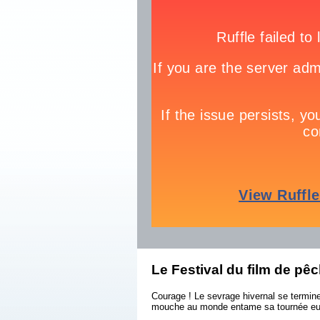
Le Festival du film de pê
Courage ! Le sevrage hivernal se termine 
mouche au monde entame sa tournée eu